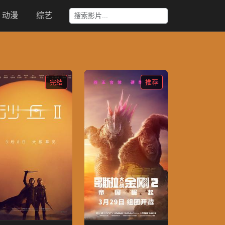
动漫
综艺
完结
推荐